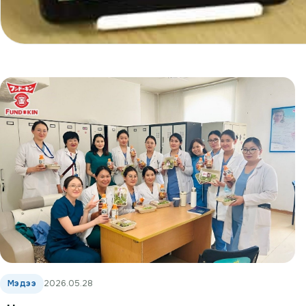
Мэдээ
2026.05.28