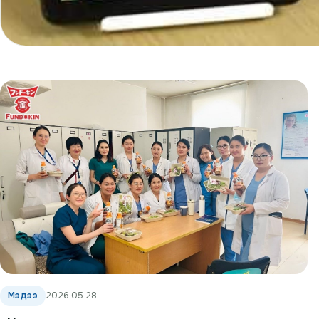
Мэдээ
2026.05.28